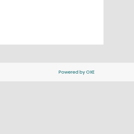
Powered by OXE