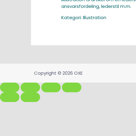
ansvarsfordeling, lederstil m.m.
Kategori:
Illustration
Copyright © 2026 OXE