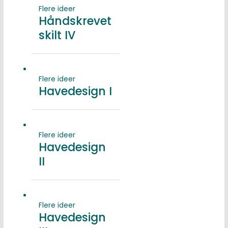
Flere ideer
Håndskrevet
skilt IV
Flere ideer
Havedesign I
Flere ideer
Havedesign
II
Flere ideer
Havedesign