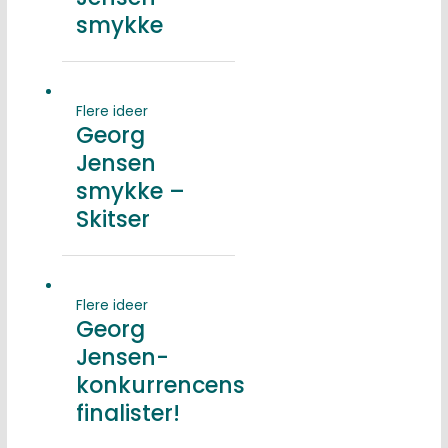
smykke
Flere ideer
Georg
Jensen
smykke –
Skitser
Flere ideer
Georg
Jensen-
konkurrencens
finalister!