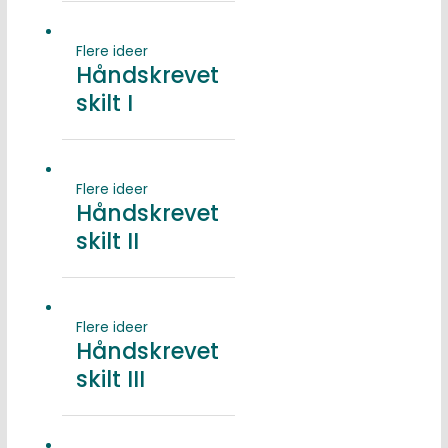
Flere ideer
Håndskrevet
skilt I
Flere ideer
Håndskrevet
skilt II
Flere ideer
Håndskrevet
skilt III