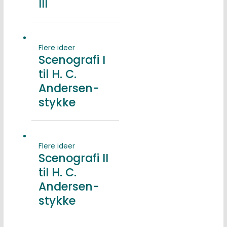
III
Flere ideer
Scenografi I
til H. C.
Andersen-
stykke
Flere ideer
Scenografi II
til H. C.
Andersen-
stykke