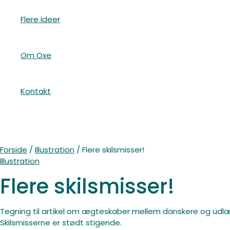
Flere ideer
Om Oxe
Kontakt
Forside
/
Illustration
/ Flere skilsmisser!
Illustration
Flere skilsmisser!
Tegning til artikel om ægteskaber mellem danskere og udl
Skilsmisserne er stødt stigende.