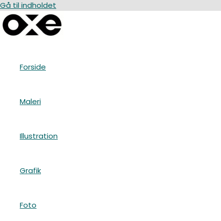
Gå til indholdet
Forside
Maleri
Illustration
Grafik
Foto